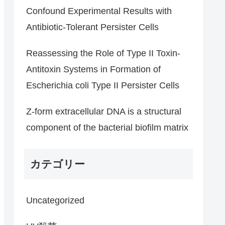
Confound Experimental Results with
Antibiotic-Tolerant Persister Cells
Reassessing the Role of Type II Toxin-
Antitoxin Systems in Formation of
Escherichia coli Type II Persister Cells
Z-form extracellular DNA is a structural
component of the bacterial biofilm matrix
カテゴリー
Uncategorized