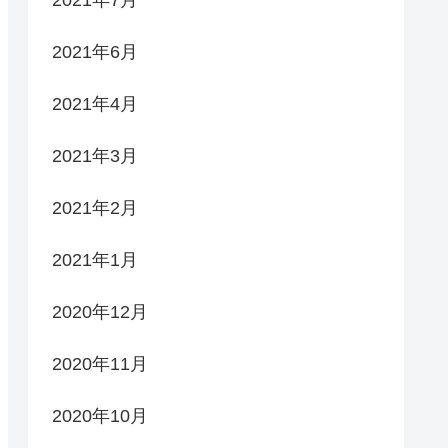
2021年7月
2021年6月
2021年4月
2021年3月
2021年2月
2021年1月
2020年12月
2020年11月
2020年10月