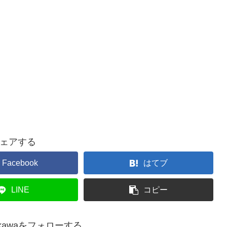
ェアする
Facebook
はてブ
LINE
コピー
chikawaをフォローする