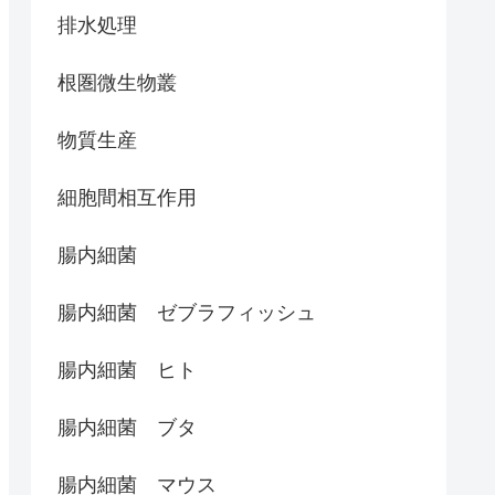
排水処理
根圏微生物叢
物質生産
細胞間相互作用
腸内細菌
腸内細菌 ゼブラフィッシュ
腸内細菌 ヒト
腸内細菌 ブタ
腸内細菌 マウス