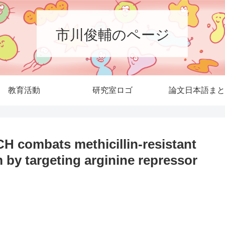
市川俊輔のページ
教育活動
研究室ロゴ
論文日本語まと
 combats methicillin-resistant
 by targeting arginine repressor