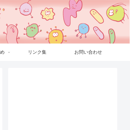
め
リンク集
お問い合わせ