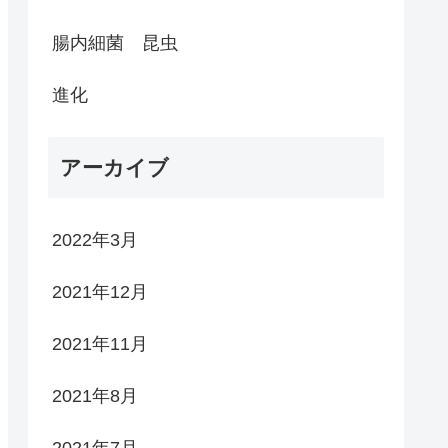
腸内細菌 昆虫
進化
アーカイブ
2022年3月
2021年12月
2021年11月
2021年8月